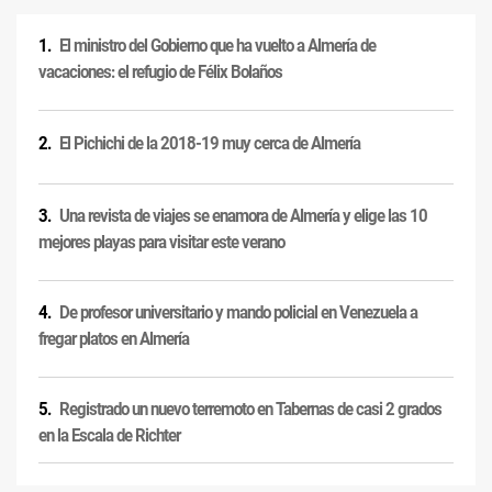
El ministro del Gobierno que ha vuelto a Almería de
vacaciones: el refugio de Félix Bolaños
El Pichichi de la 2018-19 muy cerca de Almería
Una revista de viajes se enamora de Almería y elige las 10
mejores playas para visitar este verano
De profesor universitario y mando policial en Venezuela a
fregar platos en Almería
Registrado un nuevo terremoto en Tabernas de casi 2 grados
en la Escala de Richter