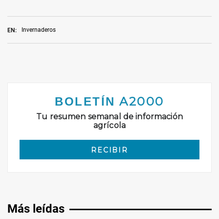
Invernaderos
EN:
Más leídas