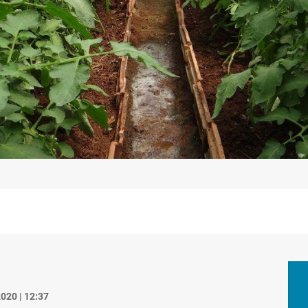
020 | 12:37