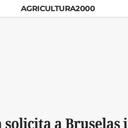
AGRICULTURA2000
 solicita a Bruselas 