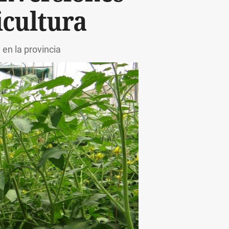
icultura
 en la provincia