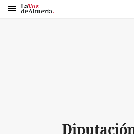
Menú
Diputación