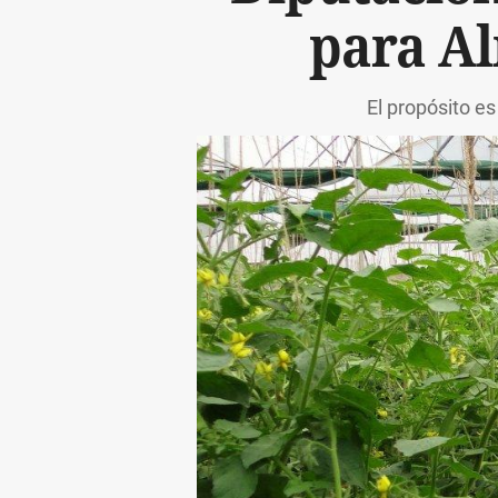
para Al
El propósito es