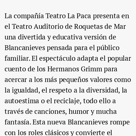
La compañía Teatro La Paca presenta en
el Teatro Auditorio de Roquetas de Mar
una divertida y educativa versión de
Blancanieves pensada para el público
familiar. El espectáculo adapta el popular
cuento de los Hermanos Grimm para
acercar a los más pequeños valores como
la igualdad, el respeto a la diversidad, la
autoestima o el reciclaje, todo ello a
través de canciones, humor y mucha
fantasía. Esta nueva Blancanieves rompe
con los roles clásicos y convierte el