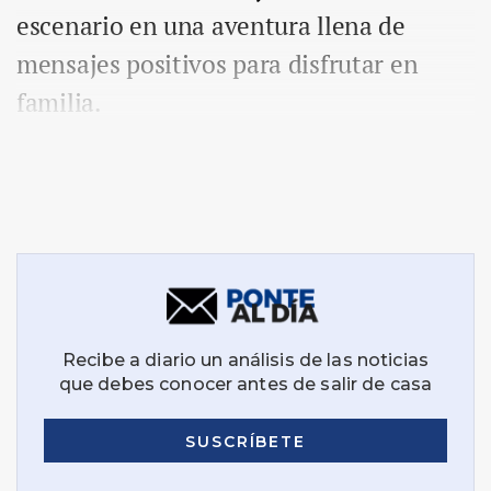
escenario en una aventura llena de
mensajes positivos para disfrutar en
familia.