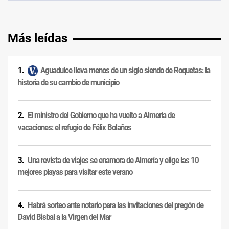
Más leídas
Aguadulce lleva menos de un siglo siendo de Roquetas: la
historia de su cambio de municipio
El ministro del Gobierno que ha vuelto a Almería de
vacaciones: el refugio de Félix Bolaños
Una revista de viajes se enamora de Almería y elige las 10
mejores playas para visitar este verano
Habrá sorteo ante notario para las invitaciones del pregón de
David Bisbal a la Virgen del Mar