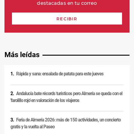
Más leídas
Rápida y sana: ensalada de patata para este jueves
Andalucía bate récords turísticos pero Almería se queda con el
'farolillo rojo' en valoración de los viajeros
Feria de Almería 2026: más de 150 actividades, un concierto
gratis y la vuelta al Paseo