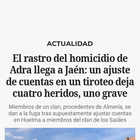
ACTUALIDAD
El rastro del homicidio de
Adra llega a Jaén: un ajuste
de cuentas en un tiroteo deja
cuatro heridos, uno grave
Miembros de un clan, procedentes de Almería, se
dan a la fuga tras supuestamente ajustar cuentas
en Huelma a miembros del clan de los Saúles