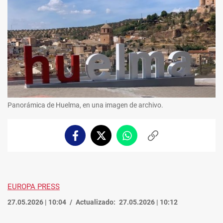
Panorámica de Huelma, en una imagen de archivo.
Facebook
Twitter
Whatsapp
Copiar
enlace
EUROPA PRESS
27.05.2026 | 10:04
Actualizado:
27.05.2026 | 10:12