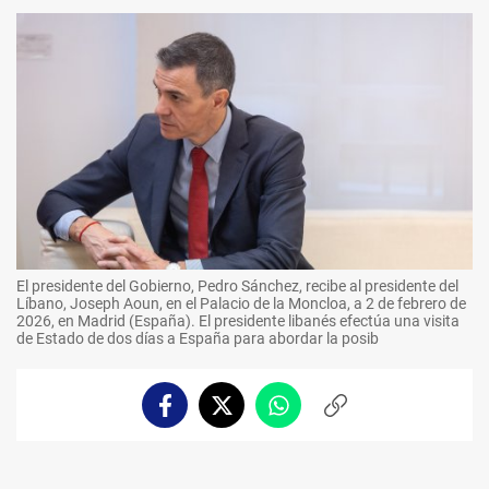
El presidente del Gobierno, Pedro Sánchez, recibe al presidente del
Líbano, Joseph Aoun, en el Palacio de la Moncloa, a 2 de febrero de
2026, en Madrid (España). El presidente libanés efectúa una visita
de Estado de dos días a España para abordar la posib
Facebook
Twitter
Whatsapp
Copiar
enlace