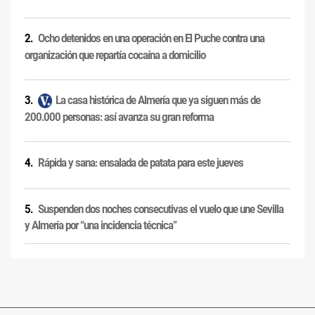
Ocho detenidos en una operación en El Puche contra una
organización que repartía cocaína a domicilio
La casa histórica de Almería que ya siguen más de
200.000 personas: así avanza su gran reforma
Rápida y sana: ensalada de patata para este jueves
Suspenden dos noches consecutivas el vuelo que une Sevilla
y Almería por “una incidencia técnica”