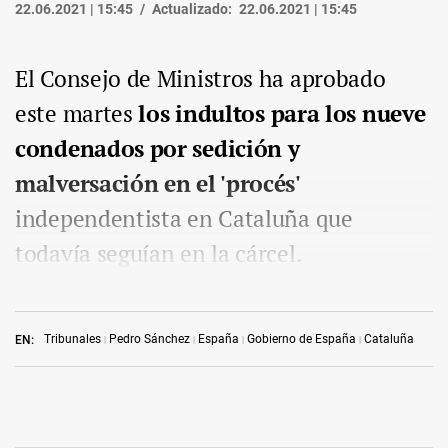
22.06.2021 | 15:45
Actualizado:
22.06.2021 | 15:45
El Consejo de Ministros ha aprobado
este martes
los indultos para los nueve
condenados por sedición y
malversación en el 'procés'
independentista en Cataluña que
todavía seguían en la cárcel.
Tribunales
Pedro Sánchez
España
Gobierno de España
Cataluña
EN: