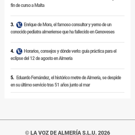
fin de curso a Malta
Enrique de Mora, el famoso consultor y yerno de un
conocido pediatra almeriense que ha fallecido en Genoveses
Horarios, consejos y dónde verlo: guía práctica para el
eclipse del 12 de agosto en Almería
Eduardo Fernández, el histórico metre de Almería, se despide
en su último servicio tras 51 años junto al mar
© LA VOZ DE ALMERÍA S.L.U. 2026