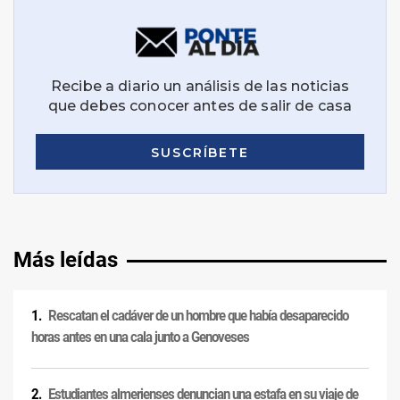
Más leídas
Rescatan el cadáver de un hombre que había desaparecido
horas antes en una cala junto a Genoveses
Estudiantes almerienses denuncian una estafa en su viaje de