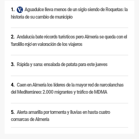
Aguadulce lleva menos de un siglo siendo de Roquetas: la
historia de su cambio de municipio
Andalucía bate récords turísticos pero Almería se queda con el
'farolillo rojo' en valoración de los viajeros
Rápida y sana: ensalada de patata para este jueves
Caen en Almería los líderes de la mayor red de narcolanchas
del Mediterráneo: 2.000 migrantes y tráfico de MDMA
Alerta amarilla por tormenta y lluvias en hasta cuatro
comarcas de Almería