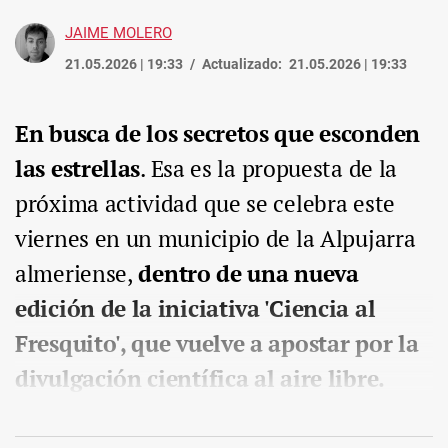
JAIME MOLERO
21.05.2026 | 19:33
Actualizado:
21.05.2026 | 19:33
En busca de los secretos que esconden
las estrellas
. Esa es la propuesta de la
próxima actividad que se celebra este
viernes en un municipio de la Alpujarra
almeriense,
dentro de una nueva
edición de la iniciativa 'Ciencia al
Fresquito', que vuelve a apostar por la
divulgación científica al aire libre.