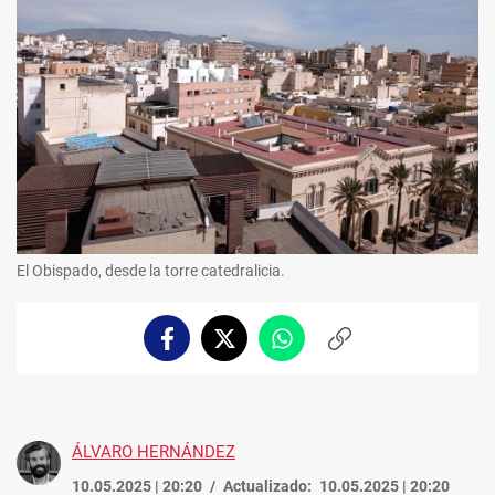
El Obispado, desde la torre catedralicia.
Facebook
Twitter
Whatsapp
Copiar
enlace
ÁLVARO HERNÁNDEZ
10.05.2025 | 20:20
Actualizado:
10.05.2025 | 20:20