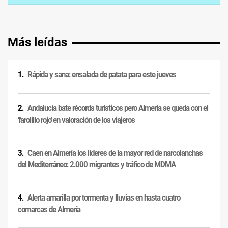
Más leídas
Rápida y sana: ensalada de patata para este jueves
Andalucía bate récords turísticos pero Almería se queda con el
'farolillo rojo' en valoración de los viajeros
Caen en Almería los líderes de la mayor red de narcolanchas
del Mediterráneo: 2.000 migrantes y tráfico de MDMA
Alerta amarilla por tormenta y lluvias en hasta cuatro
comarcas de Almería