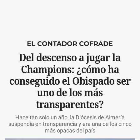
EL CONTADOR COFRADE
Del descenso a jugar la
Champions: ¿cómo ha
conseguido el Obispado ser
uno de los más
transparentes?
Hace tan solo un año, la Diócesis de Almería
suspendía en transparencia y era una de los cinco
más opacas del país