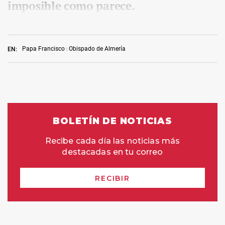
imposible como parece.
Papa Francisco
Obispado de Almería
EN: