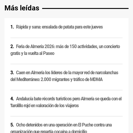
Más leídas
Rápida y sana: ensalada de patata para este jueves
Feria de Almería 2026: más de 150 actividades, un concierto
gratis y la vuelta al Paseo
Caen en Almería los líderes de la mayor red de narcolanchas
del Mediterráneo: 2.000 migrantes y tráfico de MDMA
Andalucía bate récords turísticos pero Almería se queda con el
'farolillo rojo' en valoración de los viajeros
Ocho detenidos en una operación en El Puche contra una
organización que repartía cocaína a domicilio