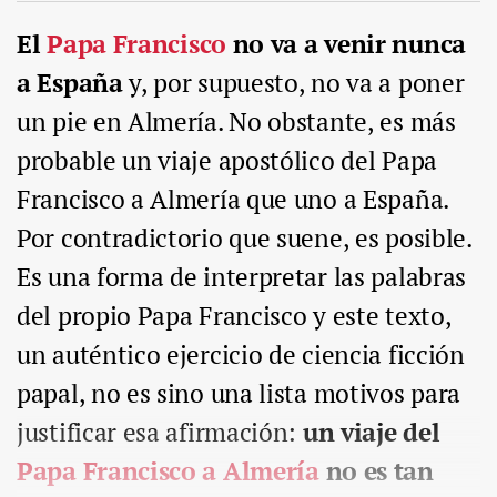
El
Papa Francisco
no va a venir nunca
a España
y, por supuesto, no va a poner
un pie en Almería. No obstante, es más
probable un viaje apostólico del Papa
Francisco a Almería que uno a España.
Por contradictorio que suene, es posible.
Es una forma de interpretar las palabras
del propio Papa Francisco y este texto,
un auténtico ejercicio de ciencia ficción
papal, no es sino una lista motivos para
justificar esa afirmación:
un viaje del
Papa Francisco a Almería
no es tan