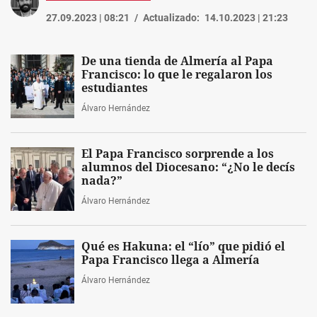
27.09.2023 | 08:21
Actualizado:
14.10.2023 | 21:23
De una tienda de Almería al Papa
Francisco: lo que le regalaron los
estudiantes
Álvaro Hernández
El Papa Francisco sorprende a los
alumnos del Diocesano: “¿No le decís
nada?”
Álvaro Hernández
Qué es Hakuna: el “lío” que pidió el
Papa Francisco llega a Almería
Álvaro Hernández