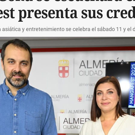
st presenta sus cred
ra asiática y entretenimiento se celebra el sábado 11 y e