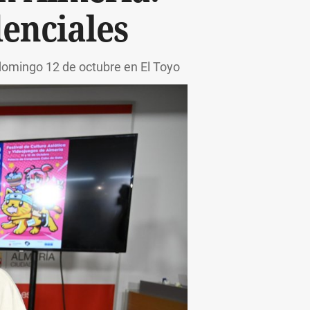
enciales
l domingo 12 de octubre en El Toyo