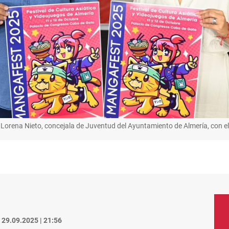
Lorena Nieto, concejala de Juventud del Ayuntamiento de Almería, con el 
29.09.2025 | 21:56