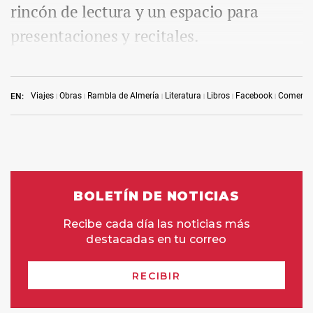
rincón de lectura y un espacio para
presentaciones y recitales.
Viajes
Obras
Rambla de Almería
Literatura
Libros
Facebook
Comerci
EN: