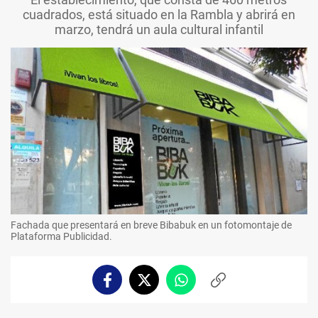
cuadrados, está situado en la Rambla y abrirá en
marzo, tendrá un aula cultural infantil
Fachada que presentará en breve Bibabuk en un fotomontaje de
Plataforma Publicidad.
Facebook
Twitter
Whatsapp
Copiar
enlace