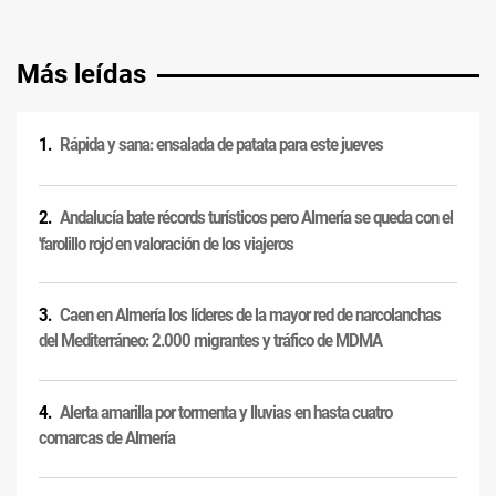
Más leídas
Rápida y sana: ensalada de patata para este jueves
Andalucía bate récords turísticos pero Almería se queda con el
'farolillo rojo' en valoración de los viajeros
Caen en Almería los líderes de la mayor red de narcolanchas
del Mediterráneo: 2.000 migrantes y tráfico de MDMA
Alerta amarilla por tormenta y lluvias en hasta cuatro
comarcas de Almería