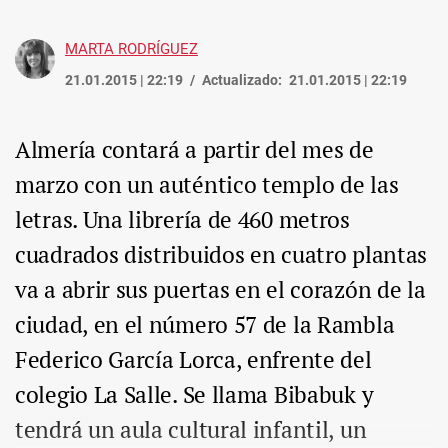
MARTA RODRÍGUEZ
21.01.2015 | 22:19
Actualizado:
21.01.2015 | 22:19
Almería contará a partir del mes de
marzo con un auténtico templo de las
letras. Una librería de 460 metros
cuadrados distribuidos en cuatro plantas
va a abrir sus puertas en el corazón de la
ciudad, en el número 57 de la Rambla
Federico García Lorca, enfrente del
colegio La Salle. Se llama Bibabuk y
tendrá un aula cultural infantil, un