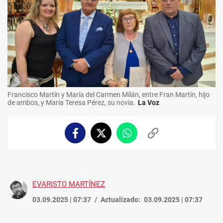
Francisco Martín y María del Carmen Milán, entre Fran Martín, hijo
de ambos, y María Teresa Pérez, su novia.
La Voz
Facebook
Twitter
Whatsapp
Copiar
enlace
EVARISTO MARTÍNEZ
03.09.2025 | 07:37
Actualizado:
03.09.2025 | 07:37