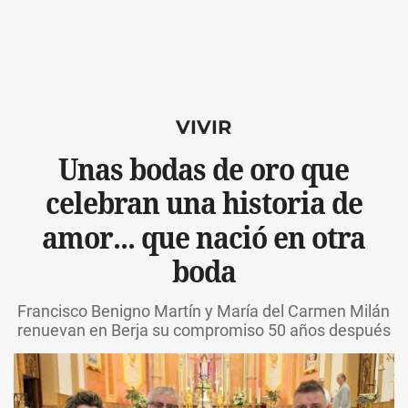
VIVIR
Unas bodas de oro que
celebran una historia de
amor... que nació en otra
boda
Francisco Benigno Martín y María del Carmen Milán
renuevan en Berja su compromiso 50 años después