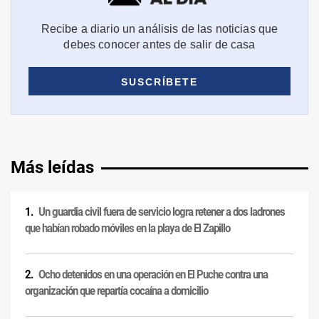
Más leídas
Un guardia civil fuera de servicio logra retener a dos ladrones
que habían robado móviles en la playa de El Zapillo
Ocho detenidos en una operación en El Puche contra una
organización que repartía cocaína a domicilio