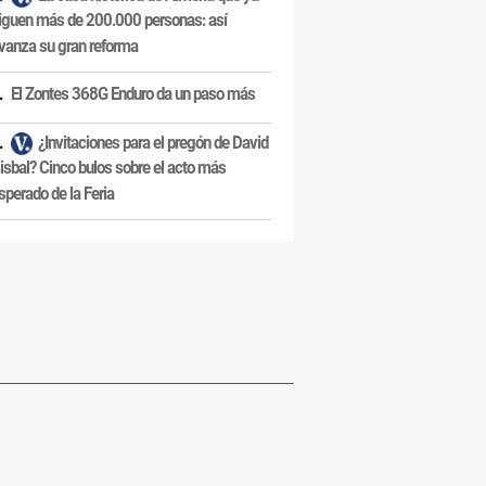
iguen más de 200.000 personas: así
vanza su gran reforma
El Zontes 368G Enduro da un paso más
¿Invitaciones para el pregón de David
isbal? Cinco bulos sobre el acto más
sperado de la Feria