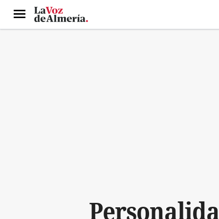
Menú
Personalida