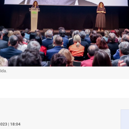
ida.
023 | 18:04