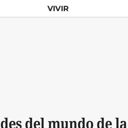
VIVIR
des del mundo de la p