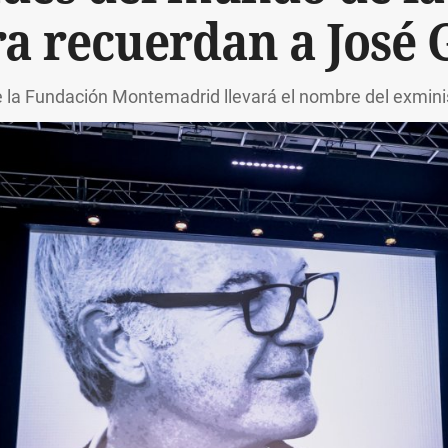
ra recuerdan a José 
de la Fundación Montemadrid llevará el nombre del exmini