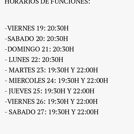
HORARIOS DE FUNCIONES:
-VIERNES 19: 20:30H
-SABADO 20: 20:30H
-DOMINGO 21: 20:30H
- LUNES 22: 20:30H
- MARTES 23: 19:30H Y 22:00H
- MIERCOLES 24: 19:30H Y 22:00H
- JUEVES 25: 19:30H Y 22:00H
-VIERNES 26: 19:30H Y 22:00H
- SABADO 27: 19:30H Y 22:00H