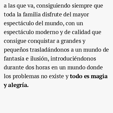
a las que va, consiguiendo siempre que
toda la familia disfrute del mayor
espectáculo del mundo, con un
espectáculo moderno y de calidad que
consigue conquistar a grandes y
pequeños trasladándonos a un mundo de
fantasía e ilusión, introduciéndonos
durante dos horas en un mundo donde
los problemas no existe y
todo es magia
y alegría.