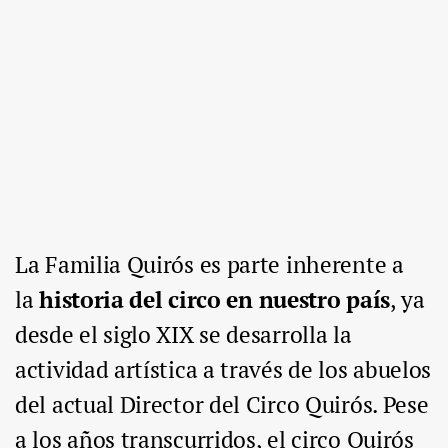
La Familia Quirós es parte inherente a
la
historia del circo en nuestro país
, ya
desde el siglo XIX se desarrolla la
actividad artística a través de los abuelos
del actual Director del Circo Quirós. Pese
a los años transcurridos, el circo Quirós