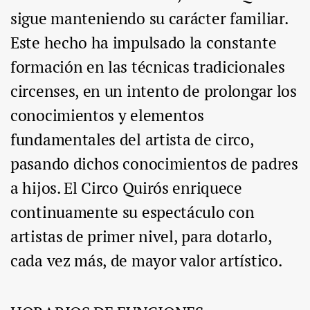
sigue manteniendo su carácter familiar.
Este hecho ha impulsado la constante
formación en las técnicas tradicionales
circenses, en un intento de prolongar los
conocimientos y elementos
fundamentales del artista de circo,
pasando dichos conocimientos de padres
a hijos. El Circo Quirós enriquece
continuamente su espectáculo con
artistas de primer nivel, para dotarlo,
cada vez más, de mayor valor artístico.