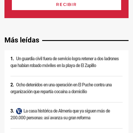
Más leídas
Un guardia civil fuera de servicio logra retener a dos ladrones
que habían robado móviles en la playa de El Zapillo
Ocho detenidos en una operación en El Puche contra una
organización que repartía cocaína a domicilio
La casa histórica de Almería que ya siguen más de
200.000 personas: así avanza su gran reforma