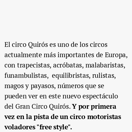
El circo Quirós es uno de los circos
actualmente más importantes de Europa,
con trapecistas, acróbatas, malabaristas,
funambulistas, equilibristas, rulistas,
magos y payasos, números que se
pueden ver en este nuevo espectáculo
del Gran Circo Quirós.
Y por primera
vez en la pista de un circo motoristas
voladores "free style".