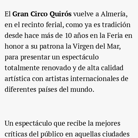
El
Gran Circo Quirós
vuelve a Almería,
en el recinto ferial, como ya es tradición
desde hace más de 10 años en la Feria en
honor a su patrona la Virgen del Mar,
para presentar un espectáculo
totalmente renovado y de alta calidad
artística con artistas internacionales de
diferentes países del mundo.
Un espectáculo que recibe la mejores
críticas del público en aquellas ciudades