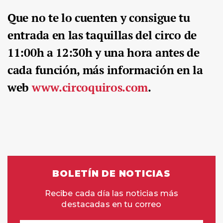
Que no te lo cuenten y consigue tu
entrada en las taquillas del circo de
11:00h a 12:30h y una hora antes de
cada función, más información en la
web
www.circoquiros.com
.