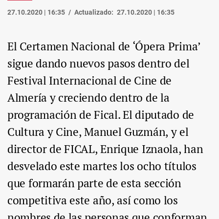
27.10.2020 | 16:35
Actualizado:
27.10.2020 | 16:35
El Certamen Nacional de ‘Ópera Prima’
sigue dando nuevos pasos dentro del
Festival Internacional de Cine de
Almería y creciendo dentro de la
programación de Fical. El diputado de
Cultura y Cine, Manuel Guzmán, y el
director de FICAL, Enrique Iznaola, han
desvelado este martes los ocho títulos
que formarán parte de esta sección
competitiva este año, así como los
nombres de las personas que conforman