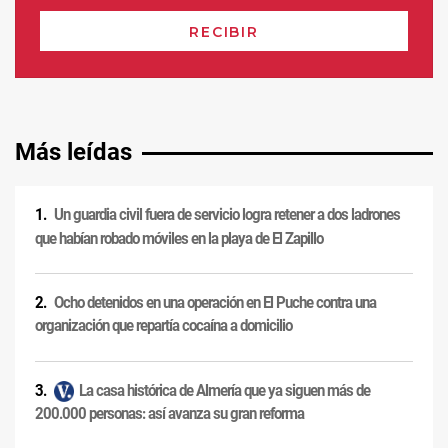
Más leídas
Un guardia civil fuera de servicio logra retener a dos ladrones
que habían robado móviles en la playa de El Zapillo
Ocho detenidos en una operación en El Puche contra una
organización que repartía cocaína a domicilio
La casa histórica de Almería que ya siguen más de
200.000 personas: así avanza su gran reforma