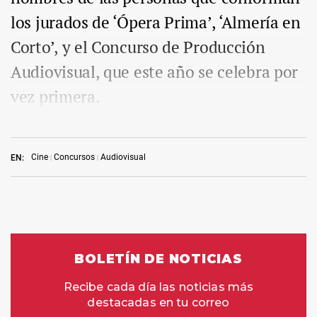
los jurados de ‘Ópera Prima’, ‘Almería en
Corto’, y el Concurso de Producción
Audiovisual, que este año se celebra por
vez primera.
Cine
Concursos
Audiovisual
EN: