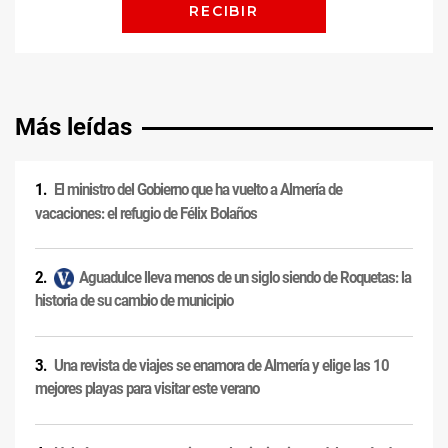
Más leídas
El ministro del Gobierno que ha vuelto a Almería de
vacaciones: el refugio de Félix Bolaños
Aguadulce lleva menos de un siglo siendo de Roquetas: la
historia de su cambio de municipio
Una revista de viajes se enamora de Almería y elige las 10
mejores playas para visitar este verano