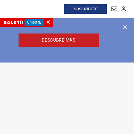
SUSCRÍBETE
NEWSLET
LOGI