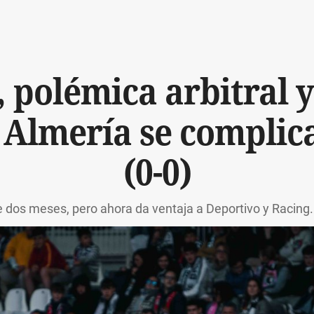
 polémica arbitral y
l Almería se complic
(0-0)
 dos meses, pero ahora da ventaja a Deportivo y Racing. 