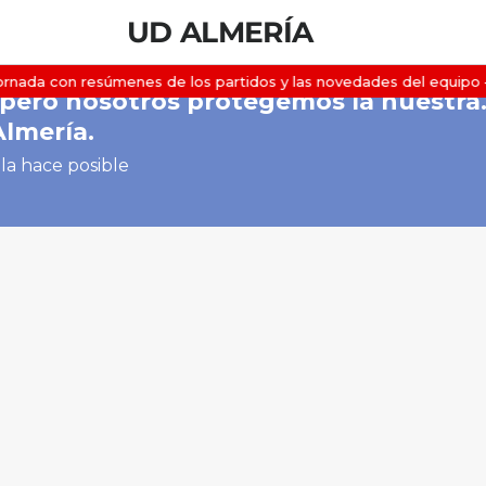
UD ALMERÍA