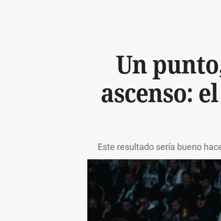
Un punto,
ascenso: e
Este resultado sería bueno hace