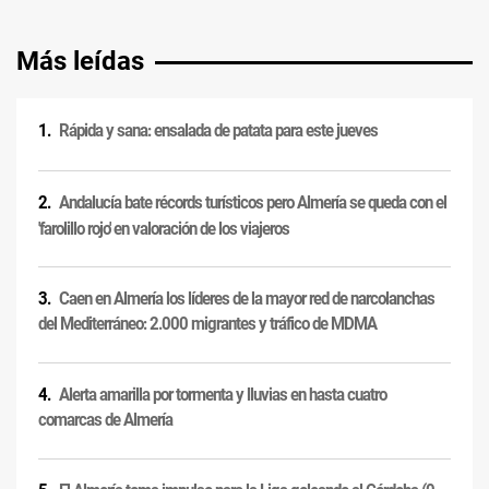
Más leídas
Rápida y sana: ensalada de patata para este jueves
Andalucía bate récords turísticos pero Almería se queda con el
'farolillo rojo' en valoración de los viajeros
Caen en Almería los líderes de la mayor red de narcolanchas
del Mediterráneo: 2.000 migrantes y tráfico de MDMA
Alerta amarilla por tormenta y lluvias en hasta cuatro
comarcas de Almería