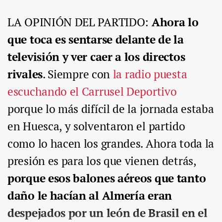
LA OPINIÓN DEL PARTIDO:
Ahora lo
que toca es sentarse delante de la
televisión y ver caer a los directos
rivales
. Siempre con
la radio puesta
escuchando el Carrusel Deportivo
porque lo más difícil de la jornada estaba
en Huesca, y solventaron el partido
como lo hacen los grandes. Ahora toda la
presión es para los que vienen detrás,
porque esos balones aéreos que tanto
daño le hacían al Almería eran
despejados por un león de Brasil en el