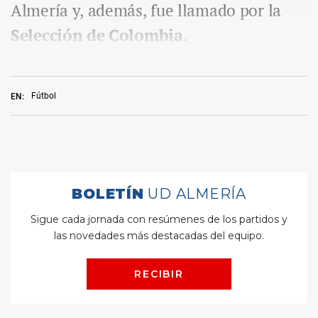
Almería y, además, fue llamado por la
Selección de Colombia
.
Fútbol
EN: