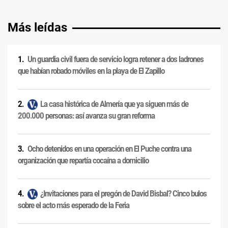
Más leídas
Un guardia civil fuera de servicio logra retener a dos ladrones
que habían robado móviles en la playa de El Zapillo
La casa histórica de Almería que ya siguen más de
200.000 personas: así avanza su gran reforma
Ocho detenidos en una operación en El Puche contra una
organización que repartía cocaína a domicilio
¿Invitaciones para el pregón de David Bisbal? Cinco bulos
sobre el acto más esperado de la Feria