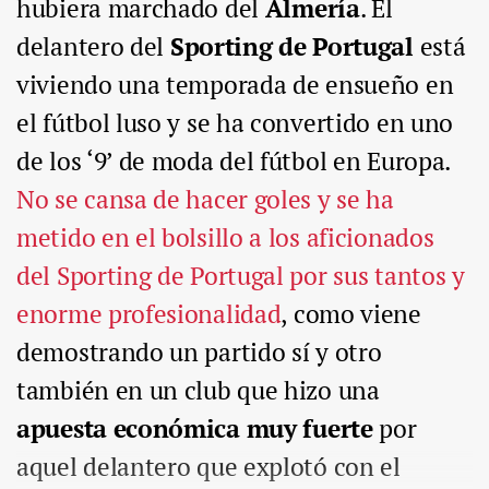
hubiera marchado del
Almería
. El
delantero del
Sporting de Portugal
está
viviendo una temporada de ensueño en
el fútbol luso y se ha convertido en uno
de los ‘9’ de moda del fútbol en Europa.
No se cansa de hacer goles y se ha
metido en el bolsillo a los aficionados
del Sporting de Portugal por sus tantos y
enorme profesionalidad
, como viene
demostrando un partido sí y otro
también en un club que hizo una
apuesta económica muy fuerte
por
aquel delantero que explotó con el