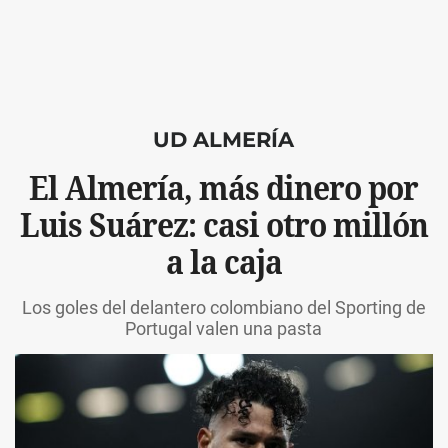
UD ALMERÍA
El Almería, más dinero por
Luis Suárez: casi otro millón
a la caja
Los goles del delantero colombiano del Sporting de
Portugal valen una pasta