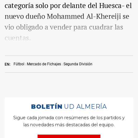
categoría solo por delante del Huesca- el
nuevo dueño Mohammed Al-Khereiji se
vio obligado a vender para cuadrar las
cuentas.
Fútbol
Mercado de Fichajes
Segunda División
EN: