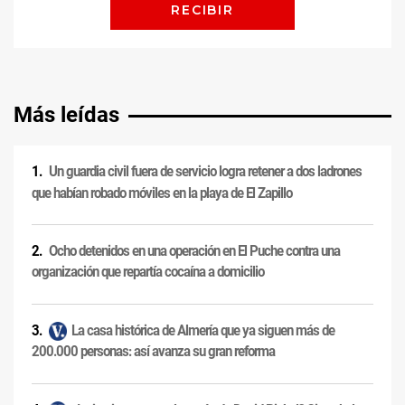
Más leídas
Un guardia civil fuera de servicio logra retener a dos ladrones
que habían robado móviles en la playa de El Zapillo
Ocho detenidos en una operación en El Puche contra una
organización que repartía cocaína a domicilio
La casa histórica de Almería que ya siguen más de
200.000 personas: así avanza su gran reforma