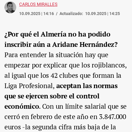
CARLOS MIRALLES
10.09.2025 | 14:16
Actualizado:
10.09.2025 | 14:25
¿Por qué el Almería no ha podido
inscribir aún a Aridane Hernández?
Para entender la situación hay que
empezar por explicar que los rojiblancos,
al igual que los 42 clubes que forman la
Liga Profesional,
aceptan las normas
que se ejercen sobre el control
económico
. Con un límite salarial que se
cerró en febrero de este año en 3.847.000
euros -la segunda cifra más baja de la