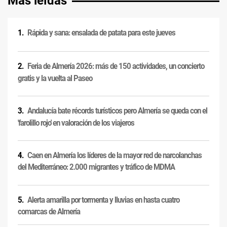
Más leídas
Rápida y sana: ensalada de patata para este jueves
Feria de Almería 2026: más de 150 actividades, un concierto
gratis y la vuelta al Paseo
Andalucía bate récords turísticos pero Almería se queda con el
'farolillo rojo' en valoración de los viajeros
Caen en Almería los líderes de la mayor red de narcolanchas
del Mediterráneo: 2.000 migrantes y tráfico de MDMA
Alerta amarilla por tormenta y lluvias en hasta cuatro
comarcas de Almería