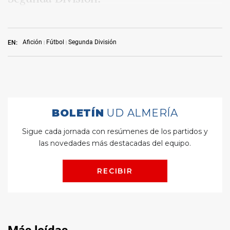
Afición
Fútbol
Segunda División
EN: