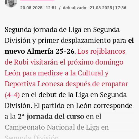
20.08.2025 | 12:51
Actualizado:
21.08.2025 | 17:36
Segunda jornada de Liga en Segunda
División y primer desplazamiento para
el
nuevo Almería 25-26
.
Los rojiblancos
de Rubi visitarán el próximo domingo
León para medirse a la Cultural y
Deportiva Leonesa después de empatar
(4-4)
en el debut de la Liga en Segunda
División. El partido en León corresponde
a la
2ª jornada del curso
en el
Campeonato Nacional de Liga en
Segunda División.