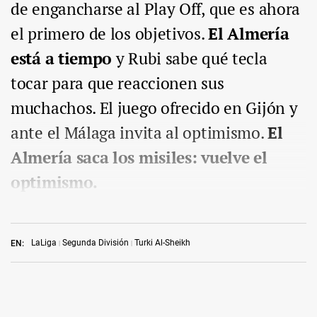
de engancharse al Play Off, que es ahora
el primero de los objetivos.
El Almería
está a tiempo
y Rubi sabe qué tecla
tocar para que reaccionen sus
muchachos. El juego ofrecido en Gijón y
ante el Málaga invita al optimismo.
El
Almería saca los misiles: vuelve el
optimismo.
LaLiga
Segunda División
Turki Al-Sheikh
EN: