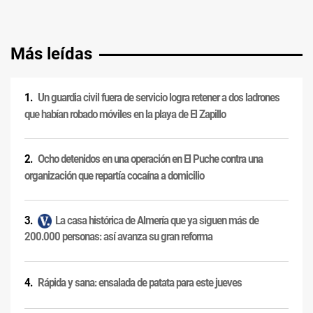
Más leídas
Un guardia civil fuera de servicio logra retener a dos ladrones
que habían robado móviles en la playa de El Zapillo
Ocho detenidos en una operación en El Puche contra una
organización que repartía cocaína a domicilio
La casa histórica de Almería que ya siguen más de
200.000 personas: así avanza su gran reforma
Rápida y sana: ensalada de patata para este jueves