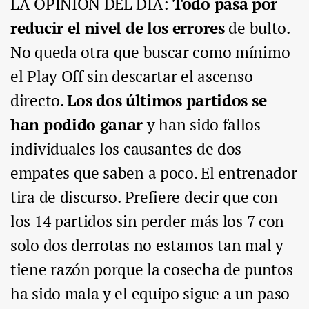
LA OPINIÓN DEL DÍA:
Todo pasa por
reducir el nivel de los errores
de bulto.
No queda otra que buscar como mínimo
el Play Off sin descartar el ascenso
directo.
Los dos últimos partidos se
han podido ganar
y han sido fallos
individuales los causantes de dos
empates que saben a poco. El entrenador
tira de discurso. Prefiere decir que con
los 14 partidos sin perder más los 7 con
solo dos derrotas no estamos tan mal y
tiene razón porque la cosecha de puntos
ha sido mala y el equipo sigue a un paso