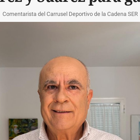
Comentarista del Carrusel Deportivo de la Cadena SER