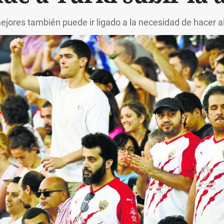
ejores también puede ir ligado a la necesidad de hacer 