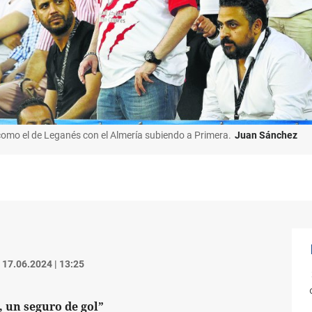
 como el de Leganés con el Almería subiendo a Primera.
Juan Sánchez
17.06.2024 | 13:25
, un seguro de gol”