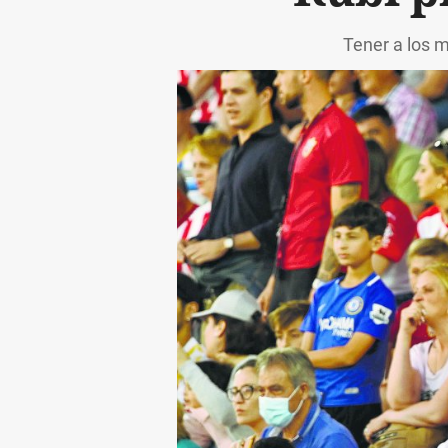
Tener a los m