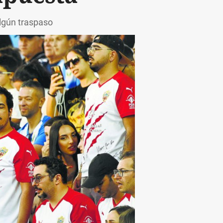
algún traspaso