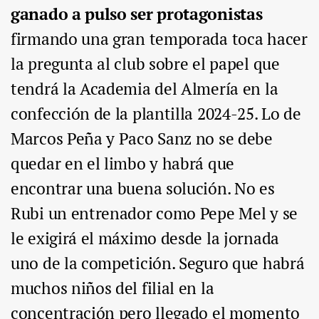
ganado a pulso ser protagonistas
firmando una gran temporada toca hacer
la pregunta al club sobre el papel que
tendrá la Academia del Almería en la
confección de la plantilla 2024-25. Lo de
Marcos Peña y Paco Sanz no se debe
quedar en el limbo y habrá que
encontrar una buena solución. No es
Rubi un entrenador como Pepe Mel y se
le exigirá el máximo desde la jornada
uno de la competición. Seguro que habrá
muchos niños del filial en la
concentración pero llegado el momento