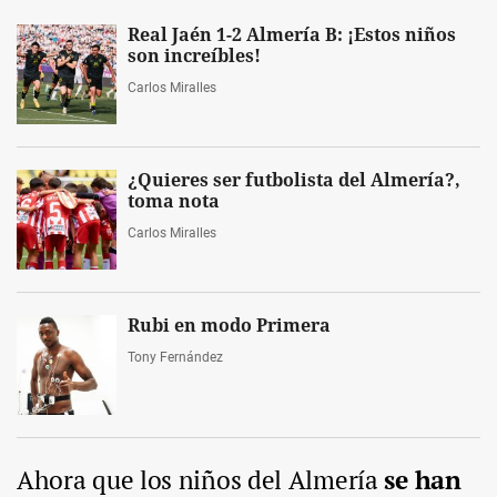
Real Jaén 1-2 Almería B: ¡Estos niños
son increíbles!
Carlos Miralles
¿Quieres ser futbolista del Almería?,
toma nota
Carlos Miralles
Rubi en modo Primera
Tony Fernández
Ahora que los niños del Almería
se han