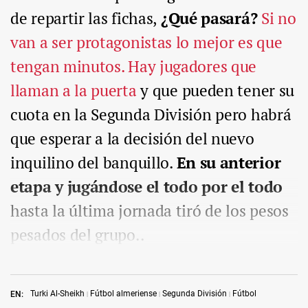
de repartir las fichas,
¿Qué pasará?
Si no
van a ser protagonistas lo mejor es que
tengan minutos. Hay jugadores que
llaman a la puerta
y que pueden tener su
cuota en la Segunda División pero habrá
que esperar a la decisión del nuevo
inquilino del banquillo.
En su anterior
etapa y jugándose el todo por el todo
hasta la última jornada tiró de los pesos
pesados del grupo..
Turki Al-Sheikh
Fútbol almeriense
Segunda División
Fútbol
EN: