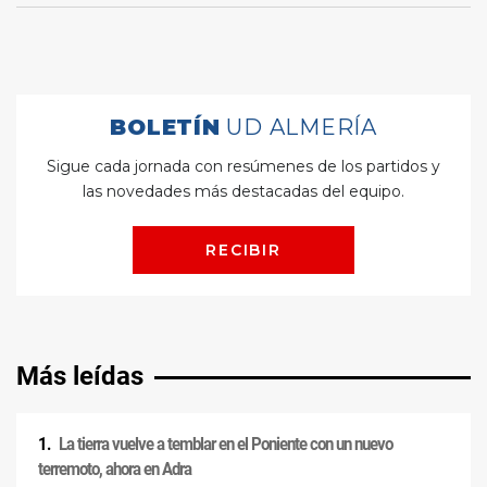
Más leídas
La tierra vuelve a temblar en el Poniente con un nuevo
terremoto, ahora en Adra