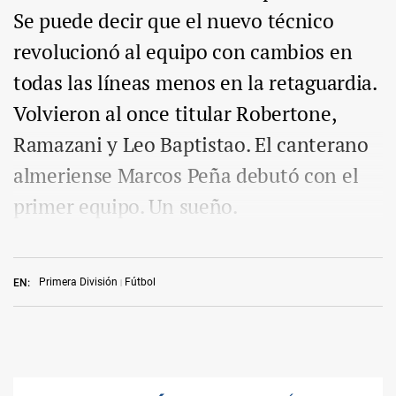
Se puede decir que el nuevo técnico
revolucionó al equipo con cambios en
todas las líneas menos en la retaguardia.
Volvieron al once titular Robertone,
Ramazani y Leo Baptistao. El canterano
almeriense Marcos Peña debutó con el
primer equipo. Un sueño.
Primera División
Fútbol
EN: