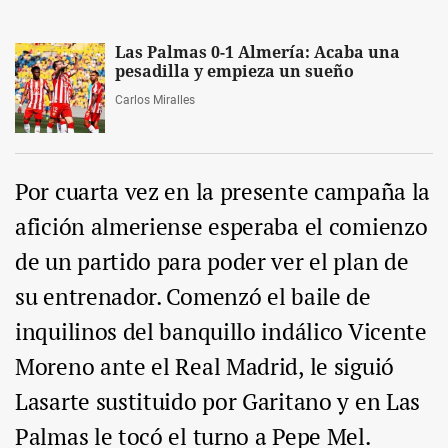
Las Palmas 0-1 Almería: Acaba una
pesadilla y empieza un sueño
Carlos Miralles
Por cuarta vez en la presente campaña la
afición almeriense esperaba el comienzo
de un partido para poder ver el plan de
su entrenador. Comenzó el baile de
inquilinos del banquillo indálico Vicente
Moreno ante el Real Madrid, le siguió
Lasarte sustituido por Garitano y en Las
Palmas le tocó el turno a Pepe Mel.