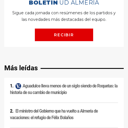
Más leídas
Aguadulce lleva menos de un siglo siendo de Roquetas: la
historia de su cambio de municipio
El ministro del Gobierno que ha vuelto a Almería de
vacaciones: el refugio de Félix Bolaños