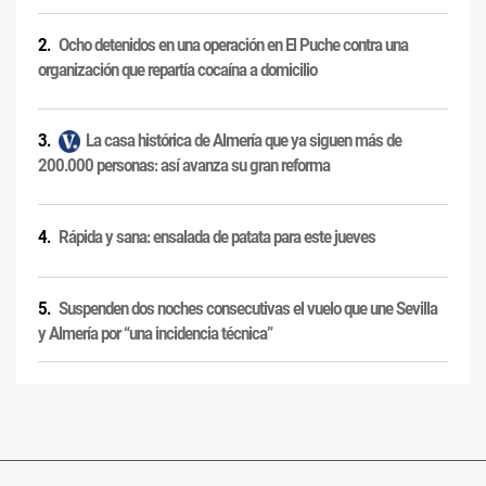
Ocho detenidos en una operación en El Puche contra una
organización que repartía cocaína a domicilio
La casa histórica de Almería que ya siguen más de
200.000 personas: así avanza su gran reforma
Rápida y sana: ensalada de patata para este jueves
Suspenden dos noches consecutivas el vuelo que une Sevilla
y Almería por “una incidencia técnica”