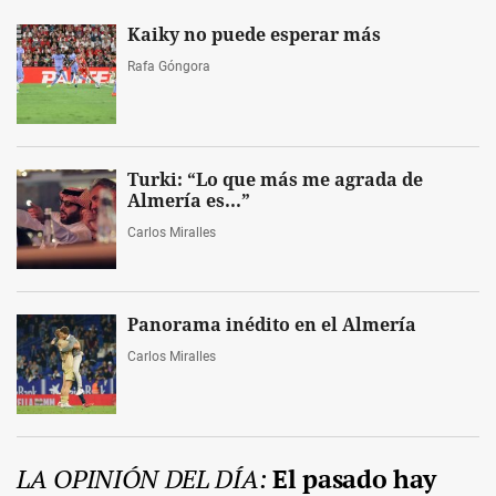
Kaiky no puede esperar más
Rafa Góngora
Turki: “Lo que más me agrada de
Almería es...”
Carlos Miralles
Panorama inédito en el Almería
Carlos Miralles
LA OPINIÓN DEL DÍA:
El pasado hay