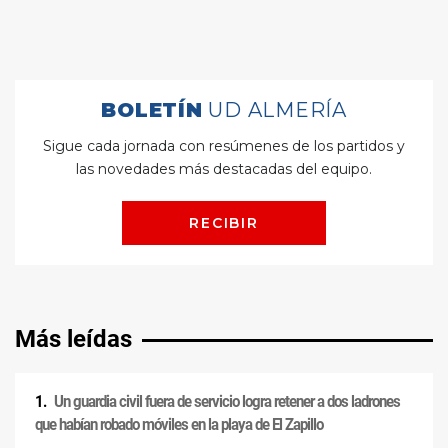
Más leídas
Un guardia civil fuera de servicio logra retener a dos ladrones
que habían robado móviles en la playa de El Zapillo