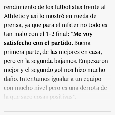
rendimiento de los futbolistas frente al
Athletic y así lo mostró en rueda de
prensa, ya que para el míster no todo es
tan malo con el 1-2 final: "
Me voy
satisfecho con el partido
. Buena
primera parte, de las mejores en casa,
pero en la segunda bajamos. Empezaron
mejor y el segundo gol nos hizo mucho
daño. Intentamos igualar a un equipo
con mucho nivel pero es una derrota de
la que saco cosas positivas".