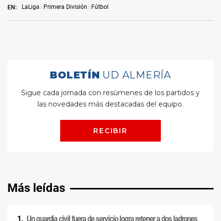
LaLiga
Primera División
Fútbol
EN:
Más leídas
Un guardia civil fuera de servicio logra retener a dos ladrones