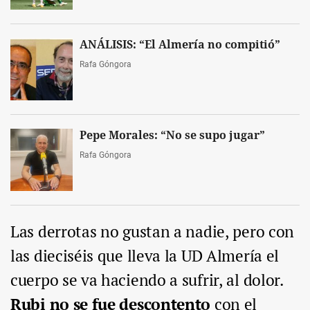
ANÁLISIS: “El Almería no compitió”
Rafa Góngora
Pepe Morales: “No se supo jugar”
Rafa Góngora
Las derrotas no gustan a nadie, pero con
las dieciséis que lleva la UD Almería el
cuerpo se va haciendo a sufrir, al dolor.
Rubi no se fue descontento
con el