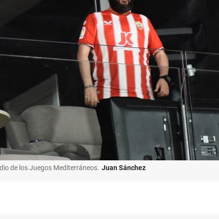
tadio de los Juegos Mediterráneos.
Juan Sánchez