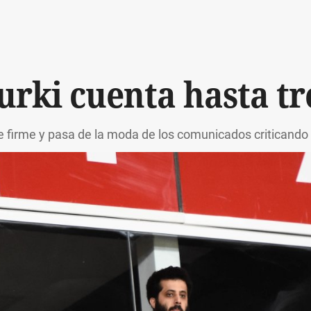
urki cuenta hasta tr
e firme y pasa de la moda de los comunicados criticando al