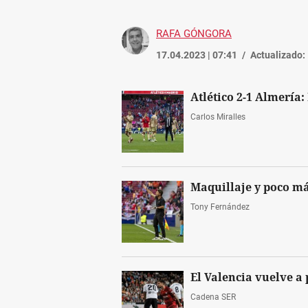
RAFA GÓNGORA
17.04.2023 | 07:41
Actualizado:
Atlético 2-1 Almería:
Carlos Miralles
Maquillaje y poco m
Tony Fernández
El Valencia vuelve a
Cadena SER