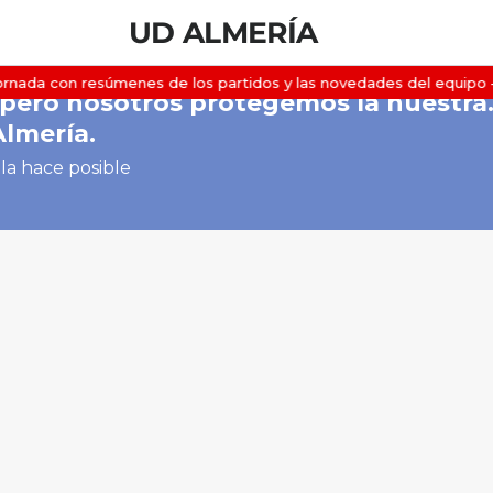
UD ALMERÍA