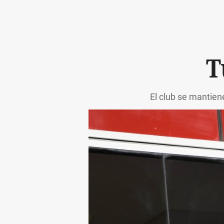
T
El club se mantien