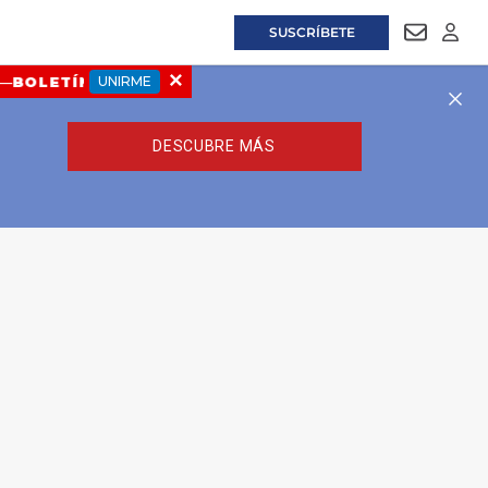
SUSCRÍBETE
NEWSLET
LOGI