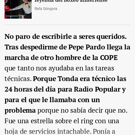
leyenda del boxeo almeriense
Rafa Góngora
No paro de escribirle a seres queridos.
Tras despedirme de Pepe Pardo llega la
marcha de otro hombre de la COPE
que tanto nos ayudaba en las tareas
técnicas.
Porque Tonda era técnico las
24 horas del día para Radio Popular y
para el que le llamaba con un
problema
porque no sabía decir que no.
Fue una estrella sobre el ring con una
hoja de servicios intachable. Ponía a