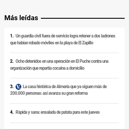
Más leídas
Un guardia civil fuera de servicio logra retener a dos ladrones
que habían robado móviles en la playa de El Zapillo
Ocho detenidos en una operación en El Puche contra una
organización que repartía cocaína a domicilio
La casa histórica de Almería que ya siguen más de
200.000 personas: así avanza su gran reforma
Rápida y sana: ensalada de patata para este jueves