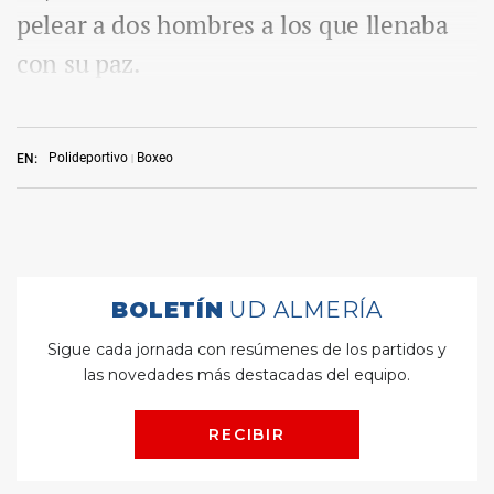
pelear a dos hombres a los que llenaba
con su paz.
Polideportivo
Boxeo
EN: