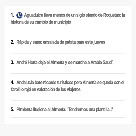
Aguadulce lleva menos de un siglo siendo de Roquetas: la
historia de su cambio de municipio
Rápida y sana: ensalada de patata para este jueves
André Horta deja el Almería y se marcha a Arabia Saudí
Andalucía bate récords turísticos pero Almería se queda con el
'farolillo rojo' en valoración de los viajeros
Pimienta ilusiona al Almería: "Tendremos una plantilla..."