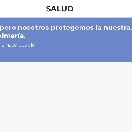
SALUD