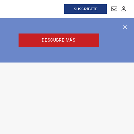
SUSCRÍBETE
NEWSLET
LOGI