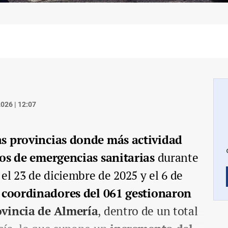
026 | 12:07
as provincias donde más actividad
ios de emergencias sanitarias
durante
el 23 de diciembre de 2025 y el 6 de
s coordinadores del 061 gestionaron
ovincia de Almería
, dentro de un total