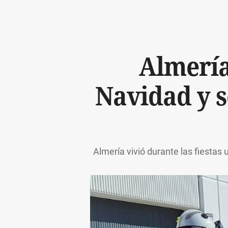
Almería
Navidad y s
Almería vivió durante las fiestas