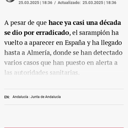
25.03.2025 | 18:36
Actualizado:
25.03.2025 | 18:36
A pesar de que
hace ya casi una década
se dio por erradicado
, el sarampión ha
vuelto a aparecer en España y ha llegado
hasta a Almería, donde se han detectado
varios casos que han puesto en alerta a
las autoridades sanitarias.
Andalucía
Junta de Andalucía
EN: