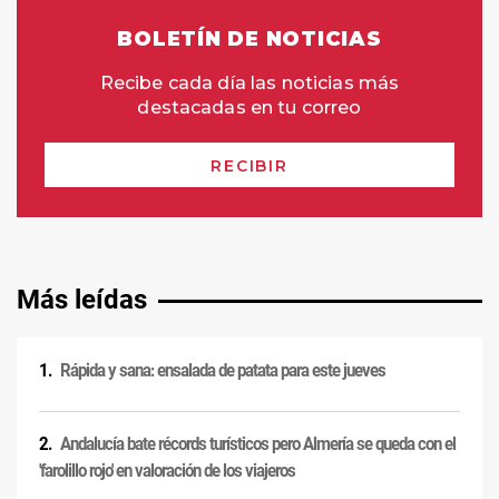
Más leídas
Rápida y sana: ensalada de patata para este jueves
Andalucía bate récords turísticos pero Almería se queda con el
'farolillo rojo' en valoración de los viajeros