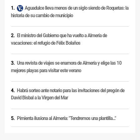
Aguadulce lleva menos de un siglo siendo de Roquetas: la
historia de su cambio de municipio
El ministro del Gobierno que ha vuelto a Almería de
vacaciones: el refugio de Félix Bolaños
Una revista de viajes se enamora de Almería y elige las 10
mejores playas para visitar este verano
Habrá sorteo ante notario para las invitaciones del pregón de
David Bisbal a la Virgen del Mar
Pimienta ilusiona al Almería: "Tendremos una plantilla..."