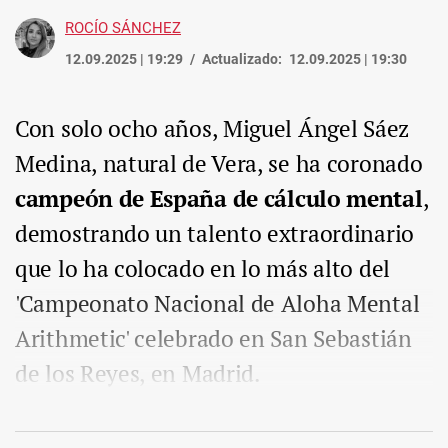
ROCÍO SÁNCHEZ
12.09.2025 | 19:29
Actualizado:
12.09.2025 | 19:30
Con solo ocho años, Miguel Ángel Sáez
Medina, natural de Vera, se ha coronado
campeón de España de cálculo mental
,
demostrando un talento extraordinario
que lo ha colocado en lo más alto del
'Campeonato Nacional de Aloha Mental
Arithmetic' celebrado en San Sebastián
de los Reyes, en Madrid.