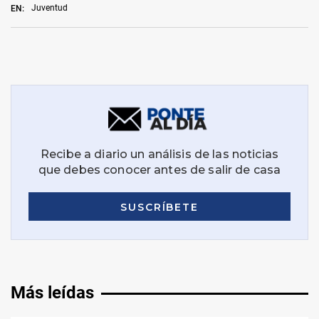
Juventud
EN:
Más leídas