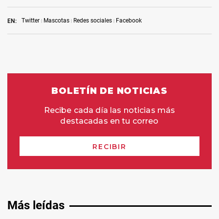
Twitter
Mascotas
Redes sociales
Facebook
EN:
Más leídas