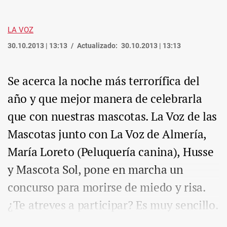
LA VOZ
30.10.2013 | 13:13
Actualizado:
30.10.2013 | 13:13
Se acerca la noche más terrorífica del
año y que mejor manera de celebrarla
que con nuestras mascotas. La Voz de las
Mascotas junto con La Voz de Almería,
María Loreto (Peluquería canina), Husse
y Mascota Sol, pone en marcha un
concurso para morirse de miedo y risa.
¿Te atreves a participar? Es muy sencillo.