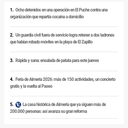
Ocho detenidos en una operación en El Puche contra una
organización que repartía cocaína a domicilio
Un guardia civil fuera de servicio logra retener a dos ladrones
que habían robado móviles en la playa de El Zapillo
Rápida y sana: ensalada de patata para este jueves
Feria de Almería 2026: más de 150 actividades, un concierto
gratis y la vuelta al Paseo
La casa histórica de Almería que ya siguen más de
200.000 personas: así avanza su gran reforma