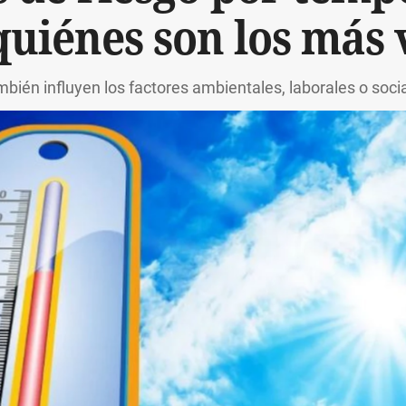
quiénes son los más 
bién influyen los factores ambientales, laborales o soci