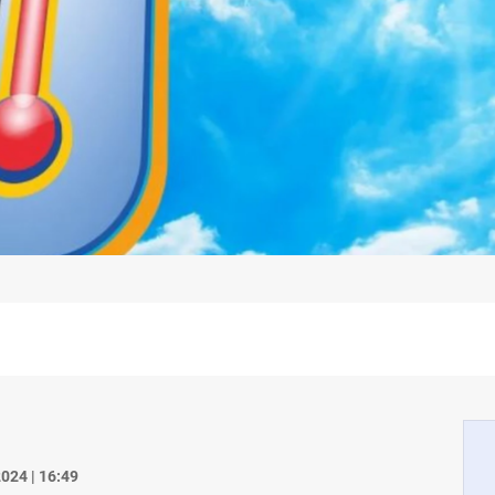
024 | 16:49