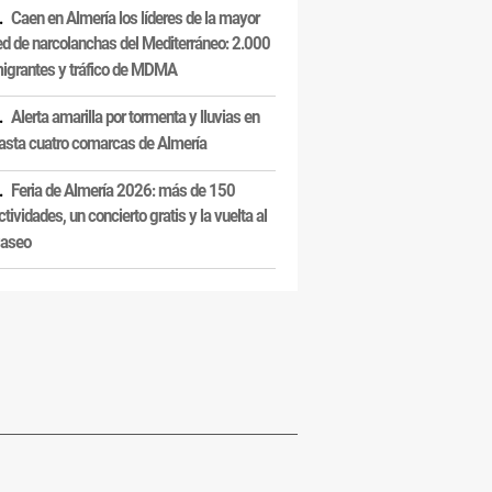
Caen en Almería los líderes de la mayor
ed de narcolanchas del Mediterráneo: 2.000
igrantes y tráfico de MDMA
Alerta amarilla por tormenta y lluvias en
asta cuatro comarcas de Almería
Feria de Almería 2026: más de 150
ctividades, un concierto gratis y la vuelta al
aseo