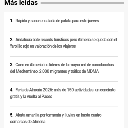
Más leídas
Rápida y sana: ensalada de patata para este jueves
Andalucía bate récords turísticos pero Almería se queda con el
'farolillo rojo' en valoración de los viajeros
Caen en Almería los líderes de la mayor red de narcolanchas
del Mediterráneo: 2.000 migrantes y tráfico de MDMA
Feria de Almería 2026: más de 150 actividades, un concierto
gratis y la vuelta al Paseo
Alerta amarilla por tormenta y lluvias en hasta cuatro
comarcas de Almería