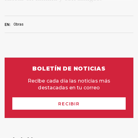
Obras
EN: