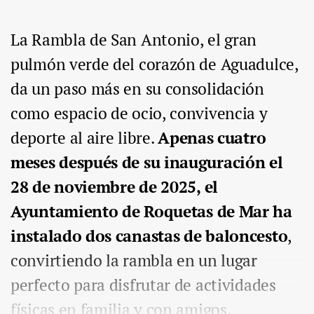
La Rambla de San Antonio, el gran
pulmón verde del corazón de Aguadulce,
da un paso más en su consolidación
como espacio de ocio, convivencia y
deporte al aire libre.
Apenas cuatro
meses después de su inauguración el
28 de noviembre de 2025, el
Ayuntamiento de Roquetas de Mar ha
instalado dos canastas de baloncesto
,
convirtiendo la rambla en un lugar
perfecto para disfrutar de actividades
físicas en familia y con amigos.