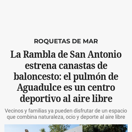
ROQUETAS DE MAR
La Rambla de San Antonio
estrena canastas de
baloncesto: el pulmón de
Aguadulce es un centro
deportivo al aire libre
Vecinos y familias ya pueden disfrutar de un espacio
que combina naturaleza, ocio y deporte al aire libre