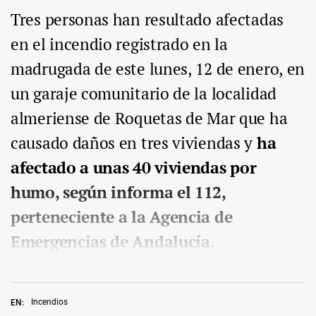
Tres personas han resultado afectadas
en el incendio registrado en la
madrugada de este lunes, 12 de enero, en
un garaje comunitario de la localidad
almeriense de Roquetas de Mar que ha
causado daños en tres viviendas y
ha
afectado a unas 40 viviendas por
humo, según informa el 112,
perteneciente a la Agencia de
Emergencias de Andalucía
.
Incendios
EN: