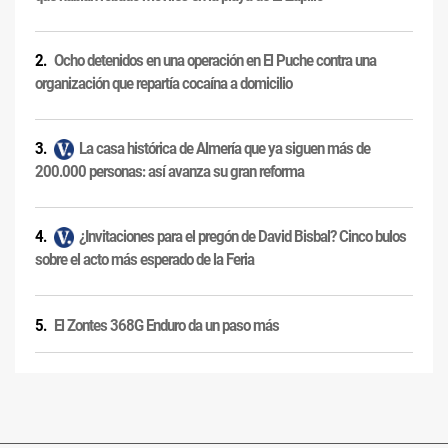
Ocho detenidos en una operación en El Puche contra una
organización que repartía cocaína a domicilio
La casa histórica de Almería que ya siguen más de
200.000 personas: así avanza su gran reforma
¿Invitaciones para el pregón de David Bisbal? Cinco bulos
sobre el acto más esperado de la Feria
El Zontes 368G Enduro da un paso más