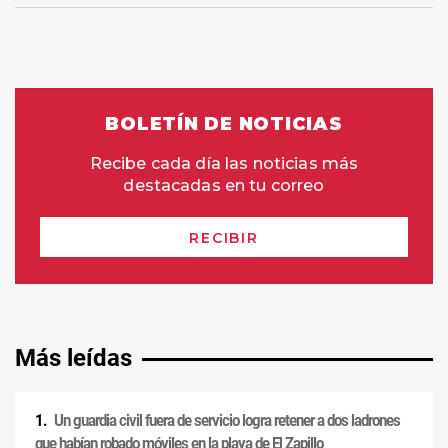
Más leídas
Un guardia civil fuera de servicio logra retener a dos ladrones
que habían robado móviles en la playa de El Zapillo