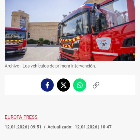
Archivo - Los vehículos de primera intervención.
Facebook
Twitter
Whatsapp
Copiar
enlace
EUROPA PRESS
12.01.2026 | 09:51
Actualizado:
12.01.2026 | 10:47