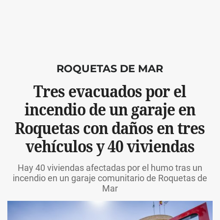
ROQUETAS DE MAR
Tres evacuados por el
incendio de un garaje en
Roquetas con daños en tres
vehículos y 40 viviendas
Hay 40 viviendas afectadas por el humo tras un
incendio en un garaje comunitario de Roquetas de
Mar