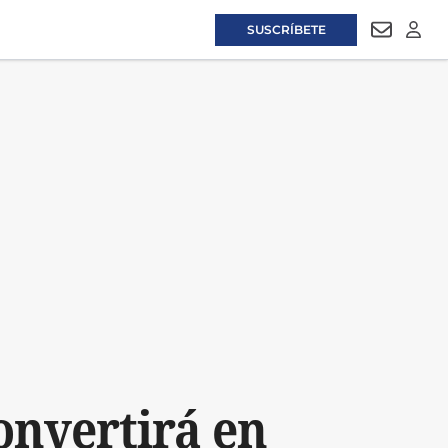
SUSCRÍBETE
NEWSLET
LOGI
onvertirá en