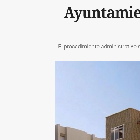
Ayuntamien
El procedimiento administrativo s