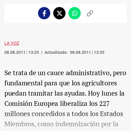
Facebook
Twitter
Whatsapp
Copiar
enlace
LA VOZ
08.08.2011 | 13:25
Actualizado:
08.08.2011 | 13:25
Se trata de un cauce administrativo, pero
fundamental para que los agricultores
puedan tramitar las ayudas. Hoy lunes la
Comisión Europea liberaliza los 227
millones concedidos a todos los Estados
Miembros, como indemnización por la