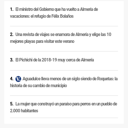
El ministro del Gobierno que ha vuelto a Almería de
vacaciones: el refugio de Félix Bolaños
Una revista de viajes se enamora de Almería y elige las 10
mejores playas para visitar este verano
El Pichichi de la 2018-19 muy cerca de Almería
Aguadulce lleva menos de un siglo siendo de Roquetas: la
historia de su cambio de municipio
La mujer que construyó un paraíso para perros en un pueblo de
2.000 habitantes