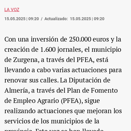
LA VOZ
15.05.2025 | 09:20
Actualizado:
15.05.2025 | 09:20
Con una inversión de 250.000 euros y la
creación de 1.600 jornales, el municipio
de Zurgena, a través del PFEA, está
llevando a cabo varias actuaciones para
renovar sus calles. La Diputación de
Almería, a través del Plan de Fomento
de Empleo Agrario (PFEA), sigue
realizando actuaciones que mejoran los
servicios de los municipios de la