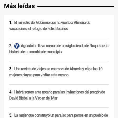
Más leídas
El ministro del Gobierno que ha vuelto a Almería de
vacaciones: el refugio de Félix Bolaños
Aguadulce lleva menos de un siglo siendo de Roquetas: la
historia de su cambio de municipio
Una revista de viajes se enamora de Almería y elige las 10
mejores playas para visitar este verano
Habrá sorteo ante notario para las invitaciones del pregón de
David Bisbal a la Virgen del Mar
La mujer que construyó un paraíso para perros en un pueblo de