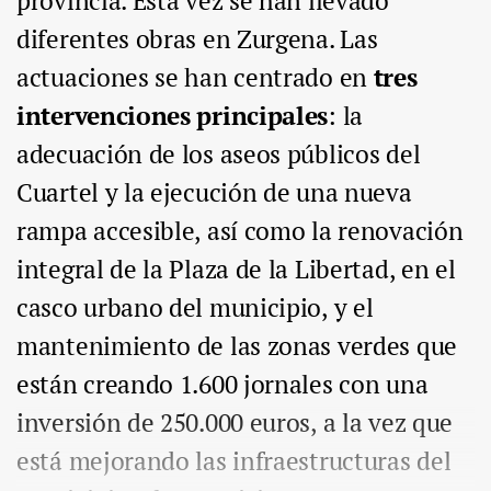
provincia. Esta vez se han llevado
diferentes obras en Zurgena. Las
actuaciones se han centrado en
tres
intervenciones principales
: la
adecuación de los aseos públicos del
Cuartel y la ejecución de una nueva
rampa accesible, así como la renovación
integral de la Plaza de la Libertad, en el
casco urbano del municipio, y el
mantenimiento de las zonas verdes que
están creando 1.600 jornales con una
inversión de 250.000 euros, a la vez que
está mejorando las infraestructuras del