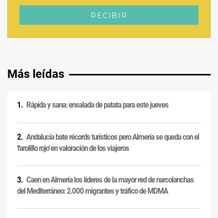
Más leídas
Rápida y sana: ensalada de patata para este jueves
Andalucía bate récords turísticos pero Almería se queda con el
'farolillo rojo' en valoración de los viajeros
Caen en Almería los líderes de la mayor red de narcolanchas
del Mediterráneo: 2.000 migrantes y tráfico de MDMA