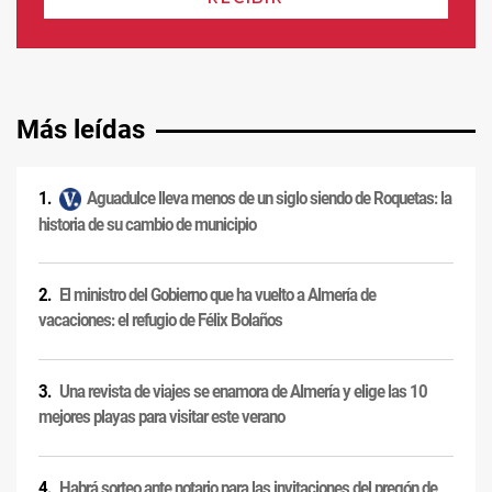
Más leídas
Aguadulce lleva menos de un siglo siendo de Roquetas: la
historia de su cambio de municipio
El ministro del Gobierno que ha vuelto a Almería de
vacaciones: el refugio de Félix Bolaños
Una revista de viajes se enamora de Almería y elige las 10
mejores playas para visitar este verano
Habrá sorteo ante notario para las invitaciones del pregón de