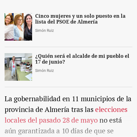
Cinco mujeres y un solo puesto en la
lista del PSOE de Almería
Simón Ruiz
¿Quién será el alcalde de mi pueblo el
17 de junio?
Simón Ruiz
La gobernabilidad en 11 municipios de la
provincia de Almería tras las
elecciones
locales del pasado 28 de mayo
no está
aún garantizada a 10 días de que se