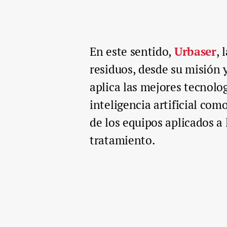
En este sentido,
Urbaser
, 
residuos, desde su misión 
aplica las mejores tecnolo
inteligencia artificial com
de los equipos aplicados a 
tratamiento.