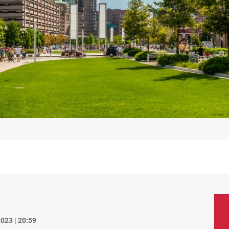
023 | 20:59