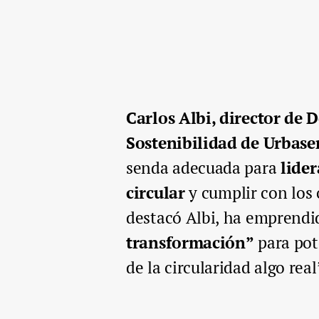
Carlos Albi, director de 
Sostenibilidad de Urbase
senda adecuada para
lider
circular
y cumplir con los 
destacó Albi, ha emprendi
transformación”
para pote
de la circularidad algo real