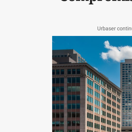
Urbaser conti