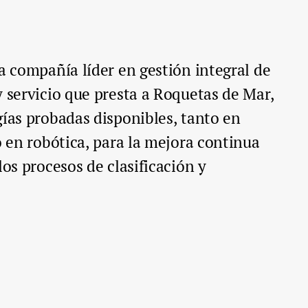
la compañía líder en gestión integral de
y servicio que presta a Roquetas de Mar,
gías probadas disponibles, tanto en
o en robótica, para la mejora continua
los procesos de clasificación y