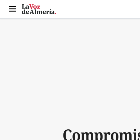
Menú
Compromiso