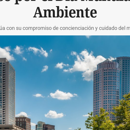
Ambiente
núa con su compromiso de concienciación y cuidado del 