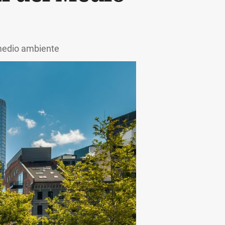
medio ambiente