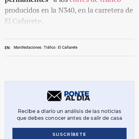
producidos en la N340, en la carretera de
El Cañarete.
Manifestaciones
Tráfico
El Cañarete
EN: