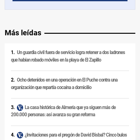
Más leídas
Un guardia civil fuera de servicio logra retener a dos ladrones
que habían robado móviles en la playa de El Zapillo
Ocho detenidos en una operación en El Puche contra una
organización que repartía cocaína a domicilio
La casa histórica de Almería que ya siguen más de
200.000 personas: así avanza su gran reforma
¿Invitaciones para el pregón de David Bisbal? Cinco bulos