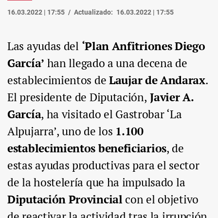
16.03.2022 | 17:55
Actualizado:
16.03.2022 | 17:55
Las ayudas del
‘Plan Anfitriones Diego
García’
han llegado a una decena de
establecimientos de
Laujar de Andarax
.
El presidente de Diputación,
Javier A.
García
, ha visitado el Gastrobar ‘La
Alpujarra’, uno de los
1.100
establecimientos beneficiarios
, de
estas ayudas productivas para el sector
de la hostelería que ha impulsado la
Diputación Provincial
con el objetivo
de reactivar la actividad tras la irrupción