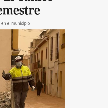
semestre
 en el municipio