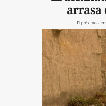
arrasa 
El próximo vier