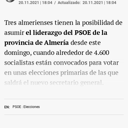
20.11.2021 | 18:04
Actualizado:
20.11.2021 | 18:04
Tres almerienses tienen la posibilidad de
asumir
el liderazgo del PSOE de la
provincia de Almería
desde este
domingo, cuando alrededor de 4.600
socialistas están convocados para votar
en unas elecciones primarias de las que
saldrá el nuevo secretario general.
PSOE
Elecciones
EN: