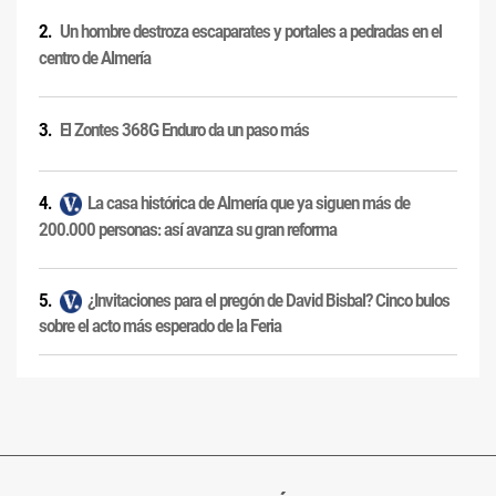
Un hombre destroza escaparates y portales a pedradas en el
centro de Almería
El Zontes 368G Enduro da un paso más
La casa histórica de Almería que ya siguen más de
200.000 personas: así avanza su gran reforma
¿Invitaciones para el pregón de David Bisbal? Cinco bulos
sobre el acto más esperado de la Feria