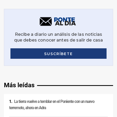
Más leídas
La tierra vuelve a temblar en el Poniente con un nuevo
terremoto, ahora en Adra