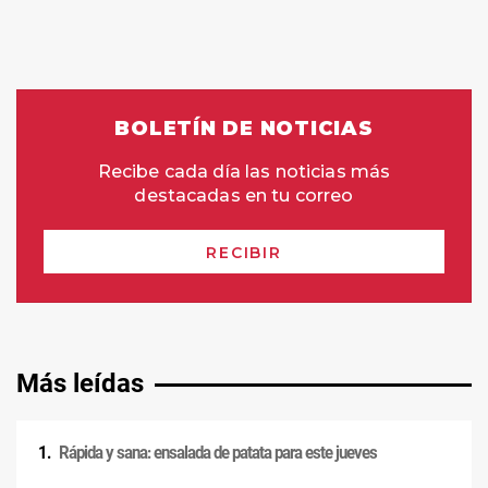
Más leídas
Rápida y sana: ensalada de patata para este jueves