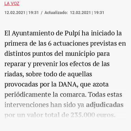
LA VOZ
12.02.2021 | 19:31
Actualizado:
12.02.2021 | 19:31
El Ayuntamiento de Pulpí ha iniciado la
primera de las 6 actuaciones previstas en
distintos puntos del municipio para
reparar y prevenir los efectos de las
riadas, sobre todo de aquellas
provocadas por la DANA, que azota
periódicamente la comarca. Todas estas
intervenciones han sido ya
adjudicadas
por un valor total de 235.000 euros.