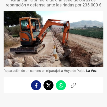
reparación y defensa ante las riadas por 235.000 €
Reparación de un camino en el paraje La Hoya de Pulpí.
La Voz
Facebook
Twitter
Whatsapp
Copiar
enlace