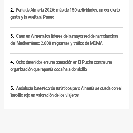
Feria de Almería 2026: más de 150 actividades, un concierto
gratis y la vuelta al Paseo
Caen en Almería los líderes de la mayor red de narcolanchas
del Mediterráneo: 2.000 migrantes y tráfico de MDMA
Ocho detenidos en una operación en El Puche contra una
organización que repartía cocaína a domicilio
Andalucía bate récords turísticos pero Almería se queda con el
'farolillo rojo' en valoración de los viajeros